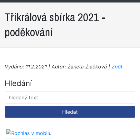
Tříkrálová sbírka 2021 -
poděkování
Vydáno: 11.2.2021 | Autor: Žaneta Žiačková |
Zpět
Hledání
Hledat