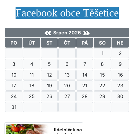
Facebook obce Těšetice
Srpen 2026
PO
ÚT
ST
ČT
PÁ
SO
NE
1
2
3
4
5
6
7
8
9
10
11
12
13
14
15
16
17
18
19
20
21
22
23
24
25
26
27
28
29
30
31