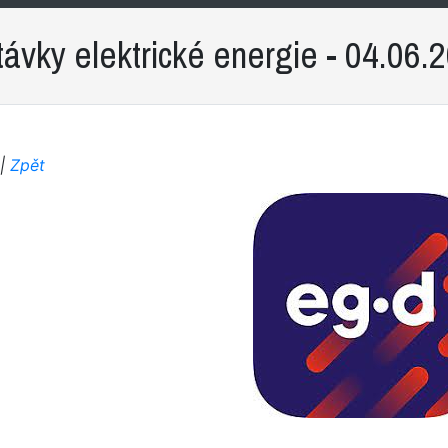
ávky elektrické energie - 04.06.
 |
Zpět