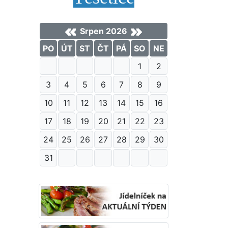
Srpen 2026
PO
ÚT
ST
ČT
PÁ
SO
NE
1
2
3
4
5
6
7
8
9
10
11
12
13
14
15
16
17
18
19
20
21
22
23
24
25
26
27
28
29
30
31