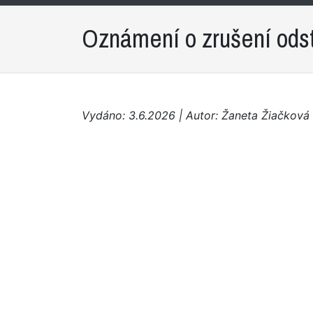
Oznámení o zrušení odst
Vydáno: 3.6.2026 | Autor: Žaneta Žiačková