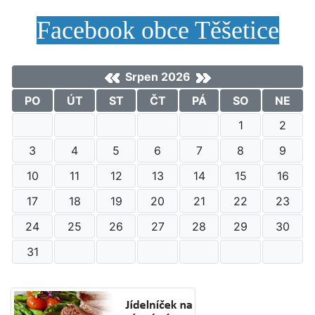
Facebook obce Těšetice
Srpen 2026
PO
ÚT
ST
ČT
PÁ
SO
NE
1
2
3
4
5
6
7
8
9
10
11
12
13
14
15
16
17
18
19
20
21
22
23
24
25
26
27
28
29
30
31