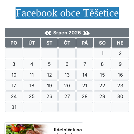
Facebook obce Těšetice
Srpen 2026
PO
ÚT
ST
ČT
PÁ
SO
NE
1
2
3
4
5
6
7
8
9
10
11
12
13
14
15
16
17
18
19
20
21
22
23
24
25
26
27
28
29
30
31