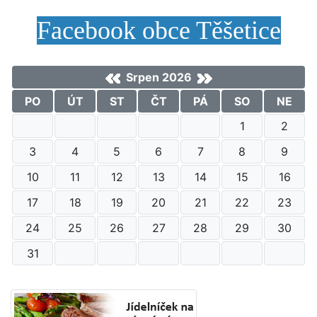
Facebook obce Těšetice
Srpen 2026
PO
ÚT
ST
ČT
PÁ
SO
NE
1
2
3
4
5
6
7
8
9
10
11
12
13
14
15
16
17
18
19
20
21
22
23
24
25
26
27
28
29
30
31