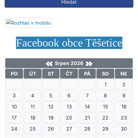
Hledat
Facebook obce Těšetice
Srpen 2026
PO
ÚT
ST
ČT
PÁ
SO
NE
1
2
3
4
5
6
7
8
9
10
11
12
13
14
15
16
17
18
19
20
21
22
23
24
25
26
27
28
29
30