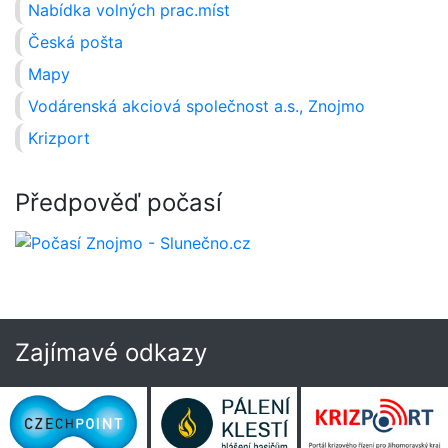
Nabídka volných prac.míst
Česká pošta
Mapy
Vodárenská akciová společnost a.s., Znojmo
Krizport
Předpověď počasí
Zajímavé odkazy