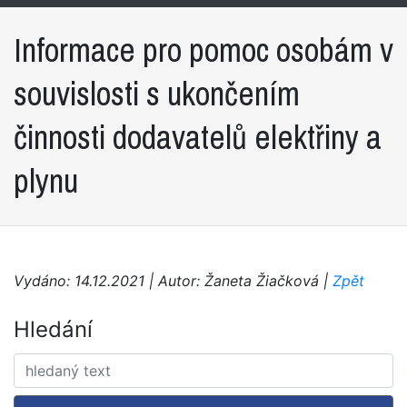
Informace pro pomoc osobám v
souvislosti s ukončením
činnosti dodavatelů elektřiny a
plynu
Vydáno: 14.12.2021 | Autor: Žaneta Žiačková |
Zpět
Hledání