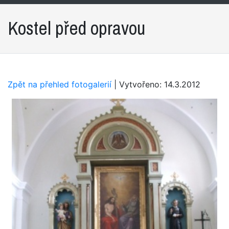
Kostel před opravou
Zpět na přehled fotogalerií
| Vytvořeno: 14.3.2012