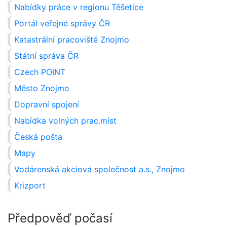
Nabídky práce v regionu Těšetice
Portál veřejné správy ČR
Katastrální pracoviště Znojmo
Státní správa ČR
Czech POINT
Město Znojmo
Dopravní spojení
Nabídka volných prac.míst
Česká pošta
Mapy
Vodárenská akciová společnost a.s., Znojmo
Krizport
Předpověď počasí