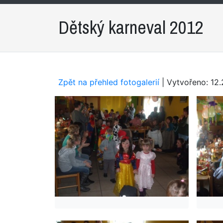
Dětský karneval 2012
Zpět na přehled fotogalerií
| Vytvořeno: 12.