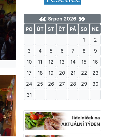
Srpen 2026
PO
ÚT
ST
ČT
PÁ
SO
NE
1
2
3
4
5
6
7
8
9
10
11
12
13
14
15
16
17
18
19
20
21
22
23
24
25
26
27
28
29
30
31