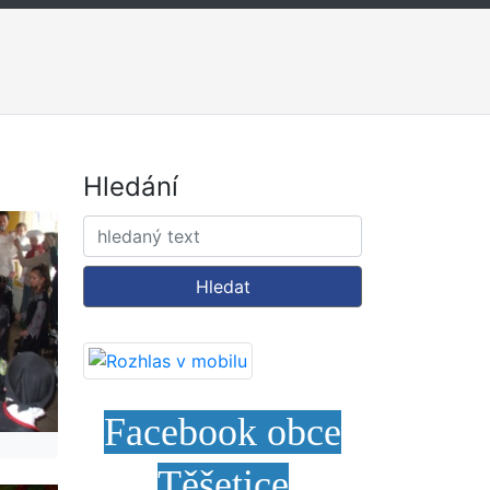
Hledání
Hledat
Facebook obce
Těšetice