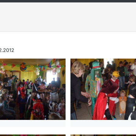
2.2012