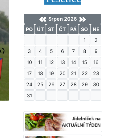
Srpen 2026
PO
ÚT
ST
ČT
PÁ
SO
NE
1
2
3
4
5
6
7
8
9
10
11
12
13
14
15
16
17
18
19
20
21
22
23
24
25
26
27
28
29
30
31