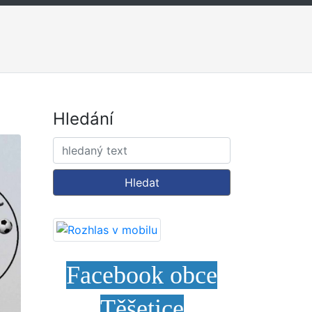
Hledání
Hledat
Facebook obce
Těšetice